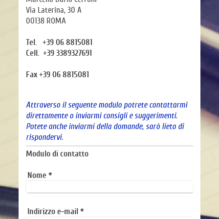
Via Laterina, 30 A
00138 ROMA
Tel. +39 06 8815081
Cell. +39 3389327691
Fax +39
06 8815081
Attraverso il seguente modulo potrete contattarmi
direttamente o inviarmi consigli e suggerimenti.
Potete anche inviarmi della domande, sarò lieto di
rispondervi.
Modulo di contatto
Nome
*
Indirizzo e-mail
*