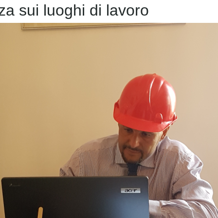
za sui luoghi di lavoro