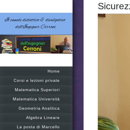
Sicurez
Home
Corsi e lezioni private
Matematica Superiori
Matematica Università
Geometria Analitica
Algebra Lineare
La posta di Marcello