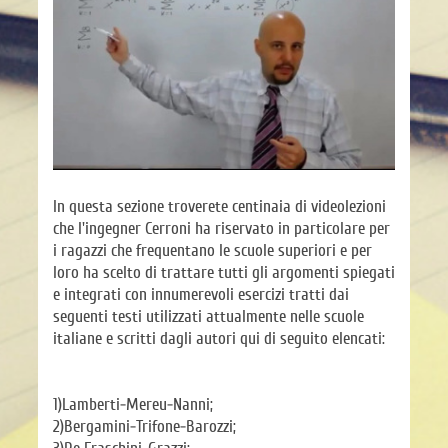
In questa sezione troverete centinaia di videolezioni
che l'ingegner Cerroni ha riservato in particolare per
i ragazzi che frequentano le scuole superiori e per
loro ha scelto di trattare tutti gli argomenti spiegati
e integrati con innumerevoli esercizi tratti dai
seguenti testi utilizzati attualmente nelle scuole
italiane e scritti dagli autori qui di seguito elencati:
1)Lamberti-Mereu-Nanni;
2)Bergamini-Trifone-Barozzi;