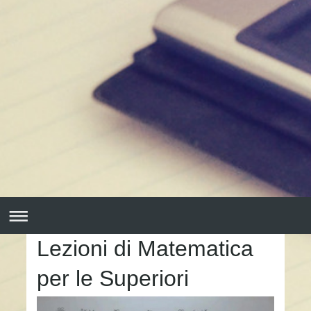
Lezioni di Matematica
per le Superiori