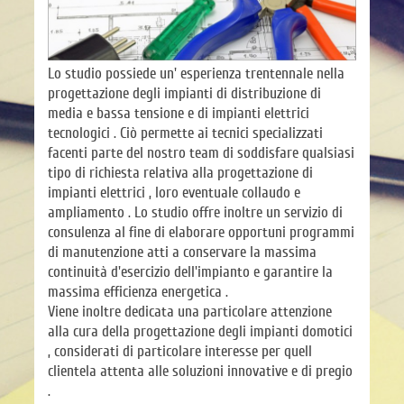
Lo studio possiede un' esperienza trentennale nella
progettazione degli impianti di distribuzione di
media e bassa tensione e di impianti elettrici
tecnologici . Ciò permette ai tecnici specializzati
facenti parte del nostro team di soddisfare qualsiasi
tipo di richiesta relativa alla progettazione di
impianti elettrici , loro eventuale collaudo e
ampliamento . Lo studio offre inoltre un servizio di
consulenza al fine di elaborare opportuni programmi
di manutenzione atti a conservare la massima
continuità d'esercizio dell'impianto e garantire la
massima efficienza energetica .
Viene inoltre dedicata una particolare attenzione
alla cura della progettazione degli impianti domotici
, considerati di particolare interesse per quell
clientela attenta alle soluzioni innovative e di pregio
.