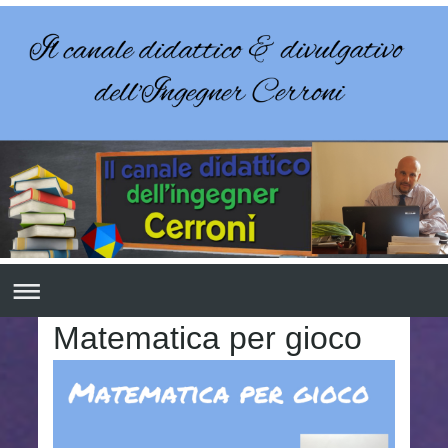
Matematica per gioco